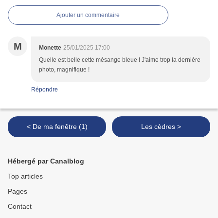
Ajouter un commentaire
M
Monette
25/01/2025 17:00
Quelle est belle cette mésange bleue ! J'aime trop la dernière
photo, magnifique !
Répondre
< De ma fenêtre (1)
Les cèdres >
Hébergé par Canalblog
Top articles
Pages
Contact