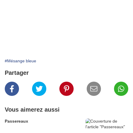
#Mésange bleue
Partager
Vous aimerez aussi
Passereaux