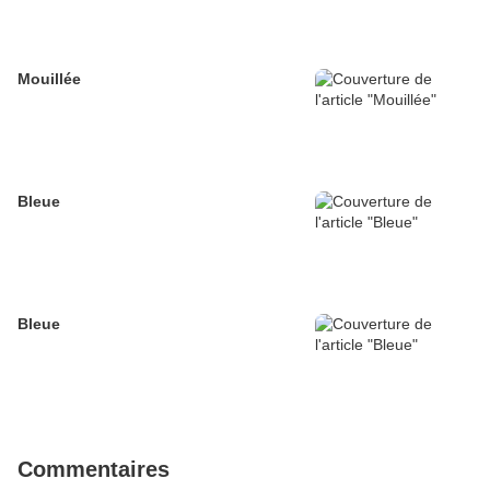
Mouillée
Bleue
Bleue
Commentaires