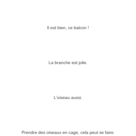
Il est bien, ce balcon !
La branche est jolie.
L'oiseau aussi.
Prendre des oiseaux en cage, cela peut se faire.