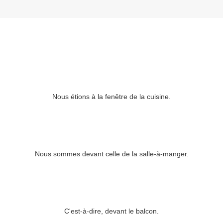
Nous étions à la fenêtre de la cuisine.
Nous sommes devant celle de la salle-à-manger.
C'est-à-dire, devant le balcon.