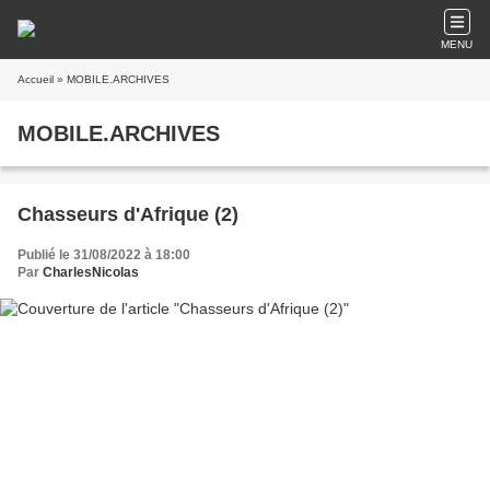
MENU
Accueil
» MOBILE.ARCHIVES
MOBILE.ARCHIVES
Chasseurs d'Afrique (2)
Publié le 31/08/2022 à 18:00
Par
CharlesNicolas