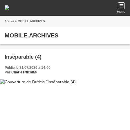
MENU
Accueil
» MOBILE.ARCHIVES
MOBILE.ARCHIVES
Inséparable (4)
Publié le 31/07/2026 à 14:00
Par
CharlesNicolas