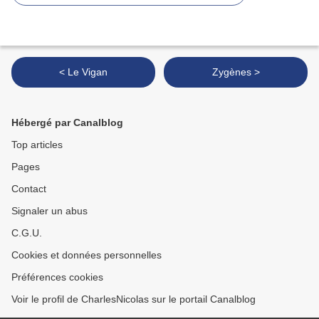
< Le Vigan
Zygènes >
Hébergé par Canalblog
Top articles
Pages
Contact
Signaler un abus
C.G.U.
Cookies et données personnelles
Préférences cookies
Voir le profil de CharlesNicolas sur le portail Canalblog