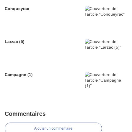
Conqueyrac
Larzac (5)
Campagne (1)
Commentaires
Ajouter un commentaire