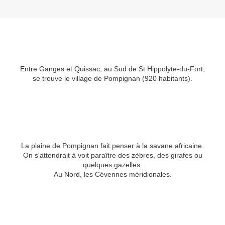
Entre Ganges et Quissac, au Sud de St Hippolyte-du-Fort,
se trouve le village de Pompignan (920 habitants).
La plaine de Pompignan fait penser à la savane africaine.
On s'attendrait à voit paraître des zèbres, des girafes ou
quelques gazelles.
Au Nord, les Cévennes méridionales.