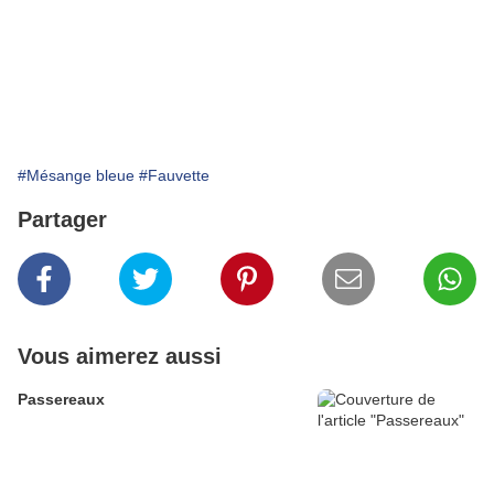
#Mésange bleue
#Fauvette
Partager
Vous aimerez aussi
Passereaux