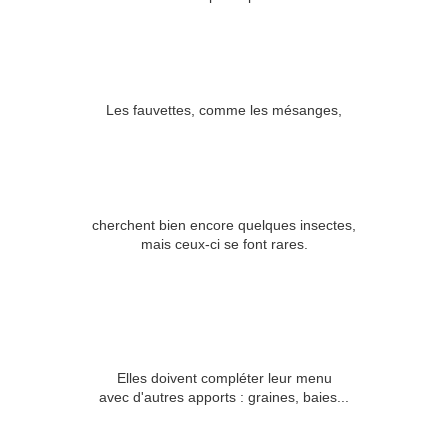
Les fauvettes, comme les mésanges,
cherchent bien encore quelques insectes,
mais ceux-ci se font rares.
Elles doivent compléter leur menu
avec d'autres apports : graines, baies...