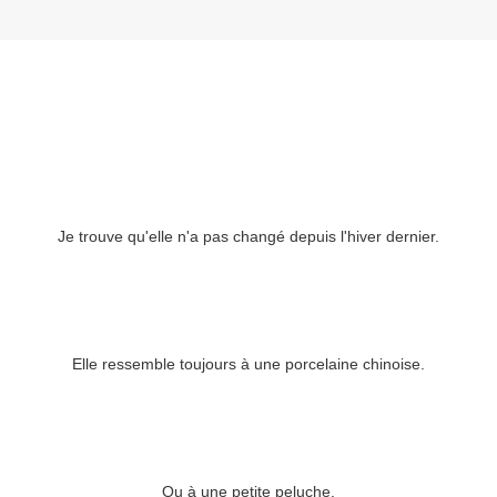
Je trouve qu'elle n'a pas changé depuis l'hiver dernier.
Elle ressemble toujours à une porcelaine chinoise.
Ou à une petite peluche.