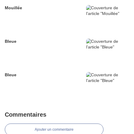
Mouillée
Bleue
Bleue
Commentaires
Ajouter un commentaire