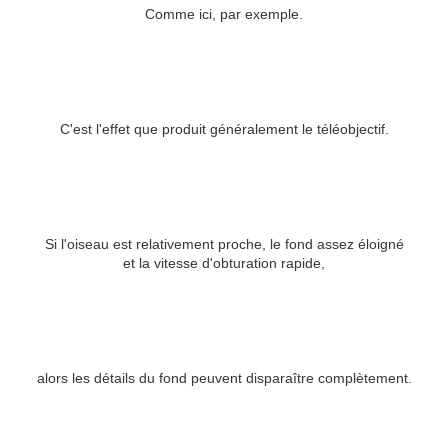
Comme ici, par exemple.
C'est l'effet que produit généralement le téléobjectif.
Si l'oiseau est relativement proche, le fond assez éloigné
et la vitesse d'obturation rapide,
alors les détails du fond peuvent disparaître complètement.