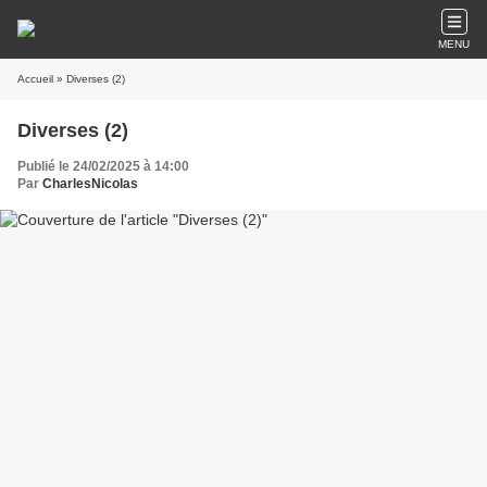
MENU
Accueil
» Diverses (2)
Diverses (2)
Publié le 24/02/2025 à 14:00
Par
CharlesNicolas