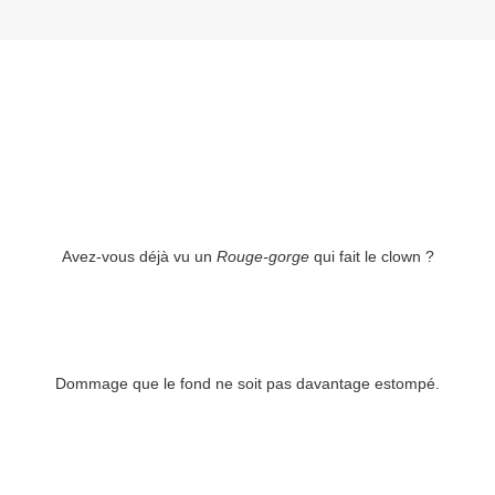
Avez-vous déjà vu un
Rouge-gorge
qui fait le clown ?
Dommage que le fond ne soit pas davantage estompé.