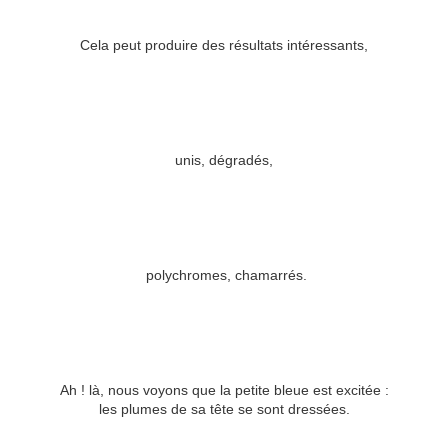
Cela peut produire des résultats intéressants,
unis, dégradés,
polychromes, chamarrés.
Ah ! là, nous voyons que la petite bleue est excitée :
les plumes de sa tête se sont dressées.