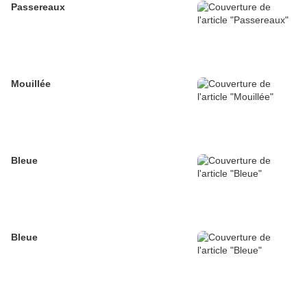
Passereaux
Mouillée
Bleue
Bleue