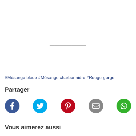
_______________
#Mésange bleue
#Mésange charbonnière
#Rouge-gorge
Partager
Vous aimerez aussi