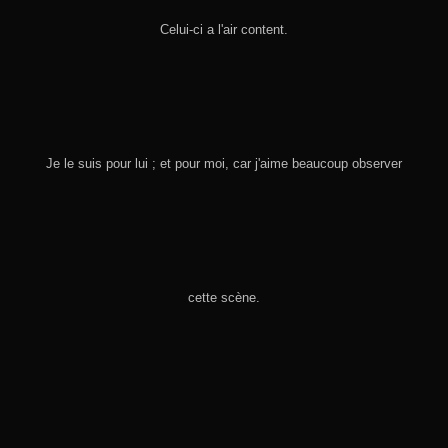
Celui-ci a l'air content.
Je le suis pour lui ; et pour moi, car j'aime beaucoup observer
cette scène.