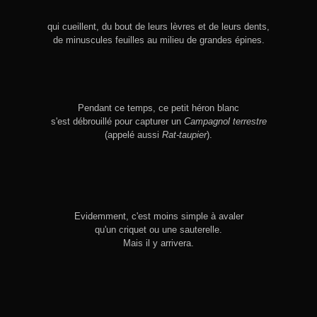
qui cueillent, du bout de leurs lèvres et de leurs dents,
de minuscules feuilles au milieu de grandes épines.
Pendant ce temps, ce petit héron blanc
s'est débrouillé pour capturer un
Campagnol terrestre
(appelé aussi
Rat-taupier
).
Evidemment, c'est moins simple à avaler
qu'un criquet ou une sauterelle.
Mais il y arrivera.