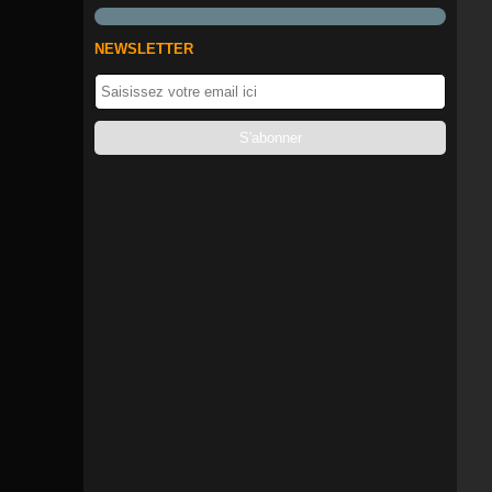
NEWSLETTER