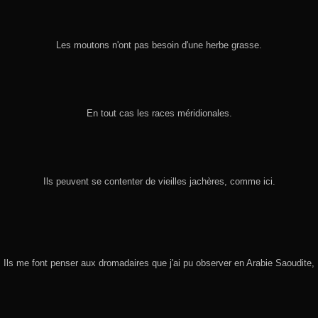
Les moutons n'ont pas besoin d'une herbe grasse.
En tout cas les races méridionales.
Ils peuvent se contenter de vieilles jachères, comme ici.
Ils me font penser aux dromadaires que j'ai pu observer en Arabie Saoudite,