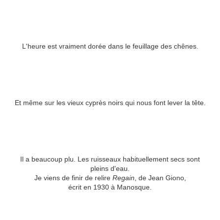
L'heure est vraiment dorée dans le feuillage des chênes.
Et même sur les vieux cyprès noirs qui nous font lever la tête.
Il a beaucoup plu. Les ruisseaux habituellement secs sont
pleins d'eau.
Je viens de finir de relire
Regain
, de Jean Giono,
écrit en 1930 à Manosque.