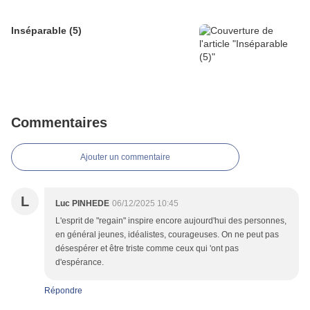
Inséparable (5)
Commentaires
Ajouter un commentaire
L
Luc PINHEDE
06/12/2025 10:45
L'esprit de "regain" inspire encore aujourd'hui des personnes,
en général jeunes, idéalistes, courageuses. On ne peut pas
désespérer et être triste comme ceux qui 'ont pas
d'espérance.
Répondre