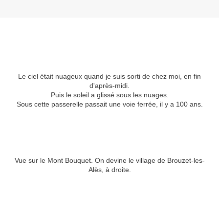
Le ciel était nuageux quand je suis sorti de chez moi, en fin
d'après-midi.
Puis le soleil a glissé sous les nuages.
Sous cette passerelle passait une voie ferrée, il y a 100 ans.
Vue sur le Mont Bouquet. On devine le village de Brouzet-les-
Alès, à droite.