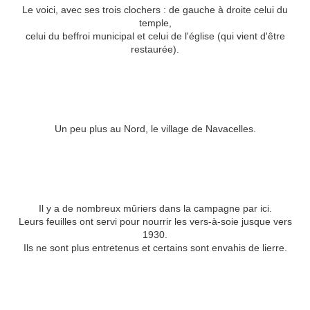
Le voici, avec ses trois clochers : de gauche à droite celui du
temple,
celui du beffroi municipal et celui de l'église (qui vient d'être
restaurée).
Un peu plus au Nord, le village de Navacelles.
Il y a de nombreux mûriers dans la campagne par ici.
Leurs feuilles ont servi pour nourrir les vers-à-soie jusque vers
1930.
Ils ne sont plus entretenus et certains sont envahis de lierre.