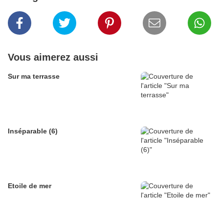
Vous aimerez aussi
Sur ma terrasse
Inséparable (6)
Etoile de mer