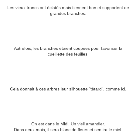
Les vieux troncs ont éclatés mais tiennent bon et supportent de
grandes branches.
Autrefois, les branches étaient coupées pour favoriser la
cueillette des feuilles.
Cela donnait à ces arbres leur silhouette "têtard", comme ici.
On est dans le Midi. Un vieil amandier.
Dans deux mois, il sera blanc de fleurs et sentira le miel.