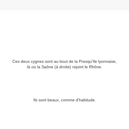
Ces deux cygnes sont au bout de la Presqu'île lyonnaise,
là où la Saône (à droite) rejoint le Rhône.
Ils sont beaux, comme d'habitude.