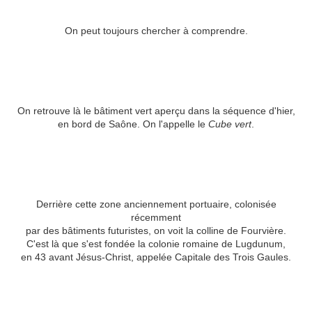
On peut toujours chercher à comprendre.
On retrouve là le bâtiment vert aperçu dans la séquence d'hier,
en bord de Saône. On l'appelle le
Cube vert
.
Derrière cette zone anciennement portuaire, colonisée
récemment
par des bâtiments futuristes, on voit la colline de Fourvière.
C'est là que s'est fondée la colonie romaine de Lugdunum,
en 43 avant Jésus-Christ, appelée Capitale des Trois Gaules.