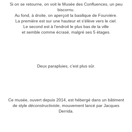
Si on se retourne, on voit le Musée des Confluences, un peu
biscornu.
Au fond, à droite, on aperçoit la basilique de Fourvière.
La première est sur une hauteur et s'élève vers le ciel.
Le second est à l'endroit le plus bas de la ville
et semble comme écrasé, malgré ses 5 étages.
Deux parapluies, c'est plus sûr.
Ce musée, ouvert depuis 2014, est hébergé dans un bâtiment
de style
déconstructiviste
, mouvement lancé par Jacques
Derrida.