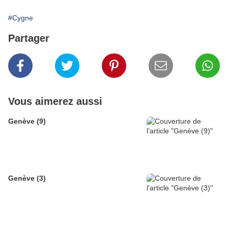
#Cygne
Partager
Vous aimerez aussi
Genève (9)
Genève (3)