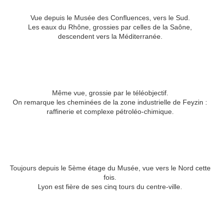
Vue depuis le Musée des Confluences, vers le Sud.
Les eaux du Rhône, grossies par celles de la Saône,
descendent vers la Méditerranée.
Même vue, grossie par le téléobjectif.
On remarque les cheminées de la zone industrielle de Feyzin :
raffinerie et complexe pétroléo-chimique.
Toujours depuis le 5ème étage du Musée, vue vers le Nord cette
fois.
Lyon est fière de ses cinq tours du centre-ville.