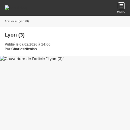
MENU
Accueil
» Lyon (3)
Lyon (3)
Publié le 07/02/2026 à 14:00
Par
CharlesNicolas