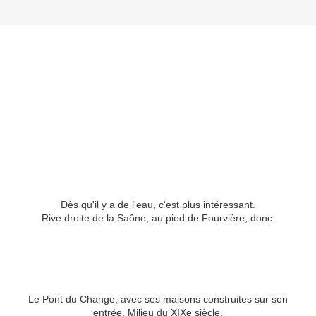
Dès qu'il y a de l'eau, c'est plus intéressant.
Rive droite de la Saône, au pied de Fourvière, donc.
Le Pont du Change, avec ses maisons construites sur son
entrée. Milieu du XIXe siècle.