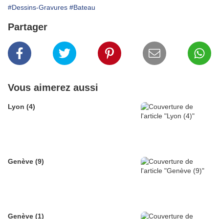
#Dessins-Gravures
#Bateau
Partager
Vous aimerez aussi
Lyon (4)
Genève (9)
Genève (1)