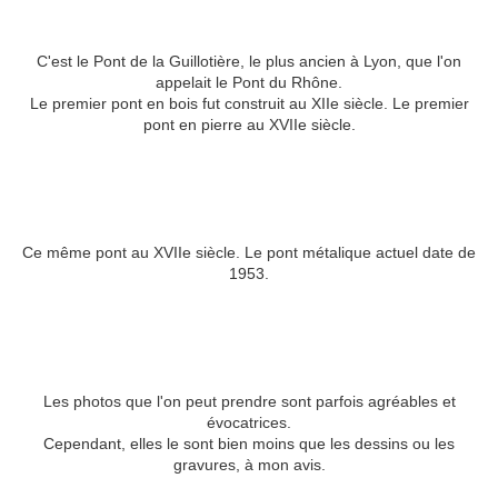
C'est le Pont de la Guillotière, le plus ancien à Lyon, que l'on
appelait le Pont du Rhône.
Le premier pont en bois fut construit au XIIe siècle. Le premier
pont en pierre au XVIIe siècle.
Ce même pont au XVIIe siècle. Le pont métalique actuel date de
1953.
Les photos que l'on peut prendre sont parfois agréables et
évocatrices.
Cependant, elles le sont bien moins que les dessins ou les
gravures, à mon avis.