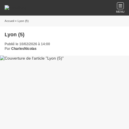
MENU
Accueil
» Lyon (5)
Lyon (5)
Publié le 10/02/2026 à 14:00
Par
CharlesNicolas