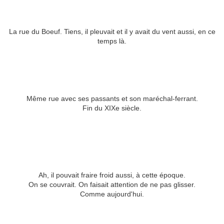
La rue du Boeuf. Tiens, il pleuvait et il y avait du vent aussi, en ce
temps là.
Même rue avec ses passants et son maréchal-ferrant.
Fin du XIXe siècle.
Ah, il pouvait fraire froid aussi, à cette époque.
On se couvrait. On faisait attention de ne pas glisser.
Comme aujourd'hui.