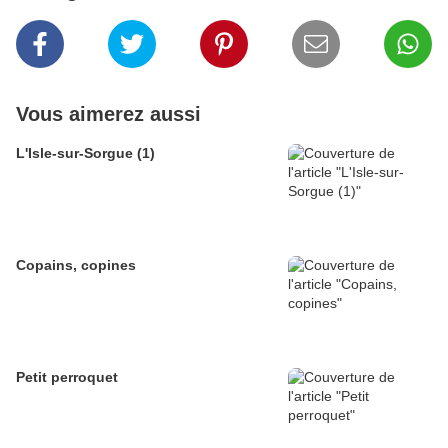
Vous aimerez aussi
L'Isle-sur-Sorgue (1)
Copains, copines
Petit perroquet