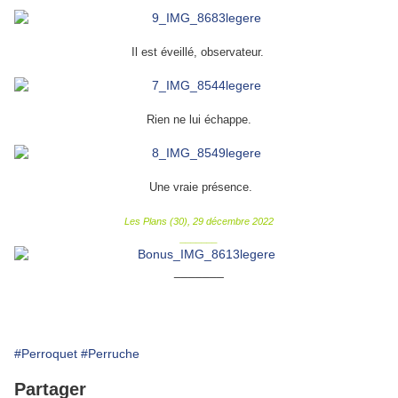
Il est éveillé, observateur.
Rien ne lui échappe.
Une vraie présence.
Les Plans (30), 29 décembre 2022
_______
_______
#Perroquet
#Perruche
Partager