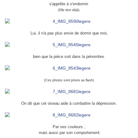
s'apprête à s'endormir.
(Elle dort déjà).
Lui, il n'a pas plus envie de dormir que moi,
bien que la pièce soit dans la pénombre.
(Ces photos sont prises au flash)
On dit que cet oiseau aide à combattre la dépression.
Par ses couleurs ;
mais aussi par son comportement.