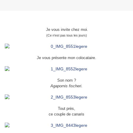
Je vous invite chez moi.
(Ce n'est pas tous les jours)
Je vous présente mon colocataire.
Son nom ?
Agapornis fischeri.
Tout près,
ce couple de canaris