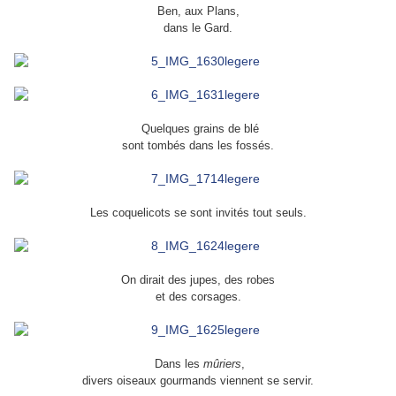
Ben, aux Plans,
dans le Gard.
Quelques grains de blé
sont tombés dans les fossés.
Les coquelicots se sont invités tout seuls.
On dirait des jupes, des robes
et des corsages.
Dans les
mûriers
,
divers oiseaux gourmands viennent se servir.