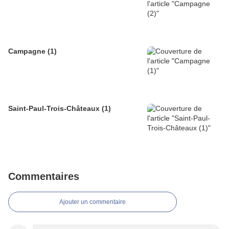
Campagne (1)
Saint-Paul-Trois-Châteaux (1)
Commentaires
Ajouter un commentaire