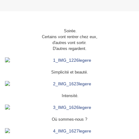
Soirée.
Certains vont rentrer chez eux,
d'autres vont sortir.
D'autres regardent.
Simplicité
et beauté.
Intensité.
Où sommes-nous ?