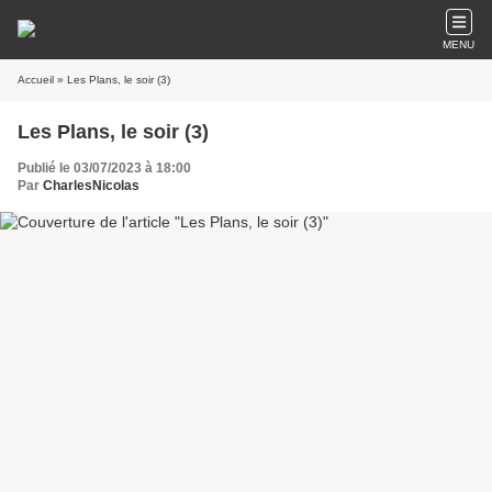
MENU
Accueil
» Les Plans, le soir (3)
Les Plans, le soir (3)
Publié le 03/07/2023 à 18:00
Par
CharlesNicolas