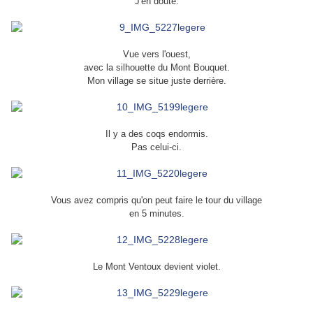
J'en doute.
Vue vers l'ouest,
avec la silhouette du Mont Bouquet.
Mon village se situe juste derrière.
Il y a des coqs endormis.
Pas celui-ci.
Vous avez compris qu'on peut faire le tour du village
en 5 minutes.
Le Mont Ventoux devient violet.