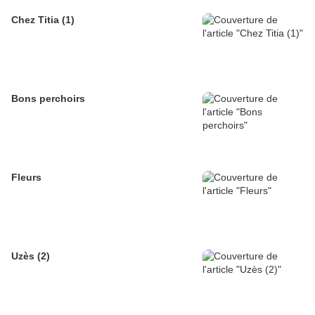
Chez Titia (1)
Bons perchoirs
Fleurs
Uzès (2)