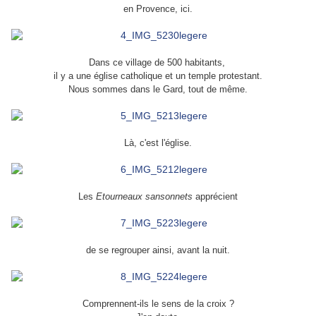
en Provence, ici.
Dans ce village de 500 habitants,
il y a une église catholique et un temple protestant.
Nous sommes dans le Gard, tout de même.
Là, c'est l'église.
Les
Etourneaux sansonnets
apprécient
de se regrouper ainsi, avant la nuit.
Comprennent-ils le sens de la croix ?