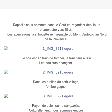
Rappel : nous sommes dans le Gard et, regardant depuis un
promontoire vers l'Est,
nous apercevons la silhouette remarquable du Mont Ventoux, au Nord
de la Provence.
Le soir est en train de tomber, la fraîcheur aussi.
Les couleurs changent.
Dans les ruelles du petit village,
l'ombre gagne.
Rayon de soleil sur le
campanile
.
Culturellement, nous sommes encore