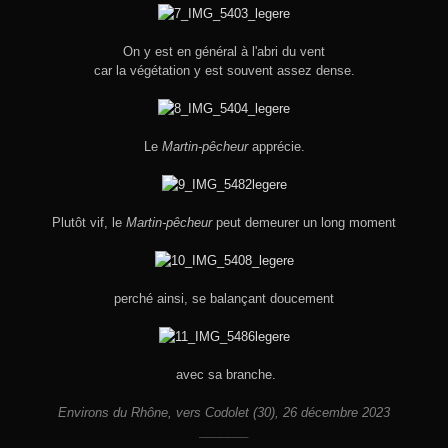
On y est en général à l'abri du vent
car la végétation y est souvent assez dense.
Le
Martin-pêcheur
apprécie.
Plutôt vif, le
Martin-pêcheur
peut demeurer un long moment
perché ainsi, se balançant doucement
avec sa branche.
Environs du Rhône, vers Codolet (30), 26 décembre 2023
_______