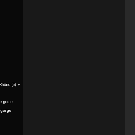
Rhône (5)
-gorge