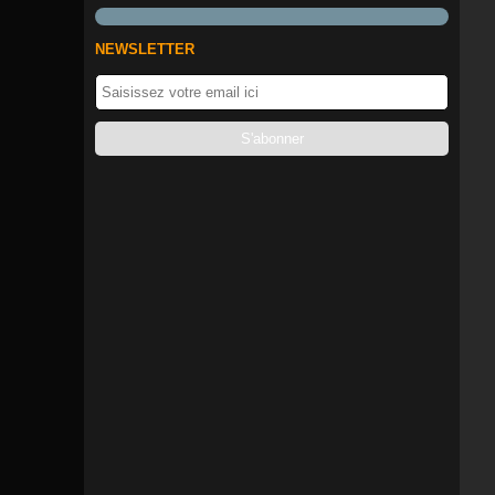
NEWSLETTER