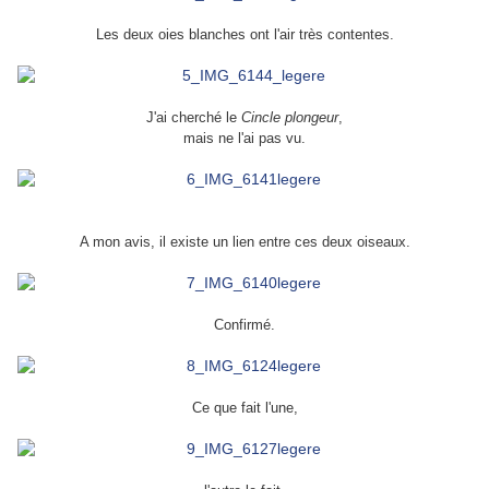
Les deux oies blanches ont l'air très contentes.
J'ai cherché le
Cincle plongeur
,
mais ne l'ai pas vu.
A mon avis, il existe un lien entre ces deux oiseaux.
Confirmé.
Ce que fait l'une,