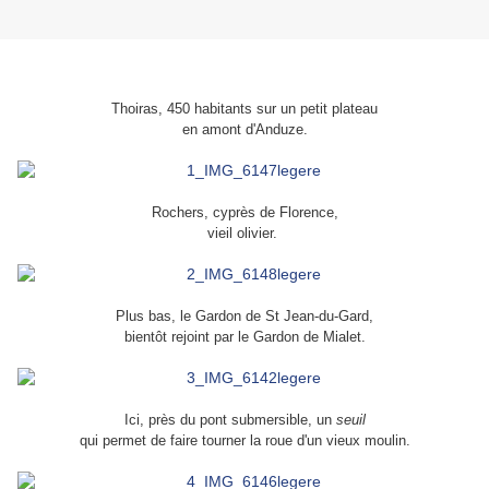
Thoiras, 450 habitants sur un petit plateau
en amont d'Anduze.
Rochers, cyprès de Florence,
vieil olivier.
Plus bas, le Gardon de St Jean-du-Gard,
bientôt rejoint par le Gardon de Mialet.
Ici, près du pont submersible, un
seuil
qui permet de faire tourner la roue d'un vieux moulin.