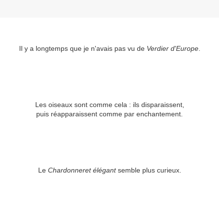
Il y a longtemps que je n'avais pas vu de
Verdier d'Europe
.
Les oiseaux sont comme cela : ils disparaissent,
puis réapparaissent comme par enchantement.
Le
Chardonneret élégant
semble plus curieux.