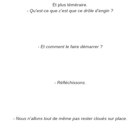
Et plus téméraire.
- Qu'est-ce que c'est que ce drôle d'engin ?
- Et comment le faire démarrer ?
- Réfléchissons.
- Nous n'allons tout de même pas rester cloués sur place.