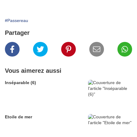
#Passereau
Partager
Vous aimerez aussi
Inséparable (6)
Etoile de mer