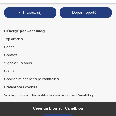
< Tharaux (2)
Départ reporté >
Hébergé par Canalblog
Top articles
Pages
Contact
Signaler un abus
C.G.U.
Cookies et données personnelles
Préférences cookies
Voir le profil de CharlesNicolas sur le portail Canalblog
Créer un blog sur Canalblog