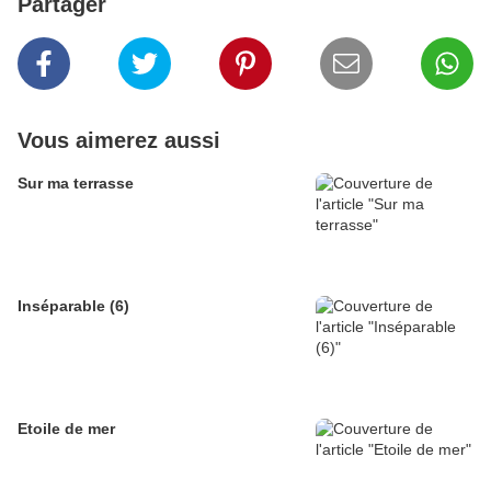
Partager
Vous aimerez aussi
Sur ma terrasse
Inséparable (6)
Etoile de mer