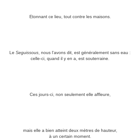
Etonnant ce lieu, tout contre les maisons.
Le
Seguissous
, nous l'avons dit, est généralement sans eau :
celle-ci, quand il y en a, est souterraine.
Ces jours-ci, non seulement elle affleure,
mais elle a bien atteint deux mètres de hauteur,
à un certain moment.