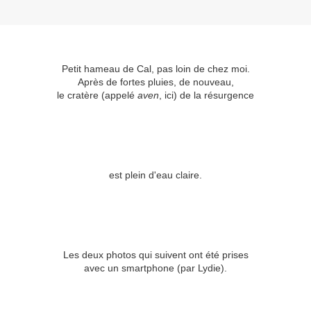
Petit hameau de Cal, pas loin de chez moi.
Après de fortes pluies, de nouveau,
le cratère (appelé
aven
, ici) de la résurgence
est plein d'eau claire.
Les deux photos qui suivent ont été prises
avec un smartphone (par Lydie).