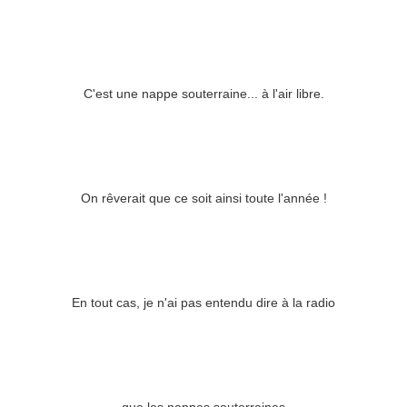
C'est une nappe souterraine... à l'air libre.
On rêverait que ce soit ainsi toute l'année !
En tout cas, je n'ai pas entendu dire à la radio