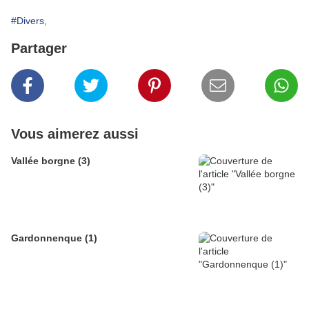
#Divers,
Partager
Vous aimerez aussi
Vallée borgne (3)
Gardonnenque (1)