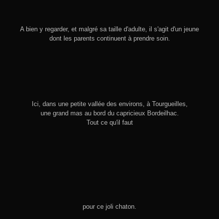
A bien y regarder, et malgré sa taille d'adulte, il s'agit d'un jeune
dont les parents continuent à prendre soin.
Ici, dans une petite vallée des environs, à Tourgueilles,
une grand mas au bord du capricieux Bordeilhac.
Tout ce qu'il faut
pour ce joli chaton.