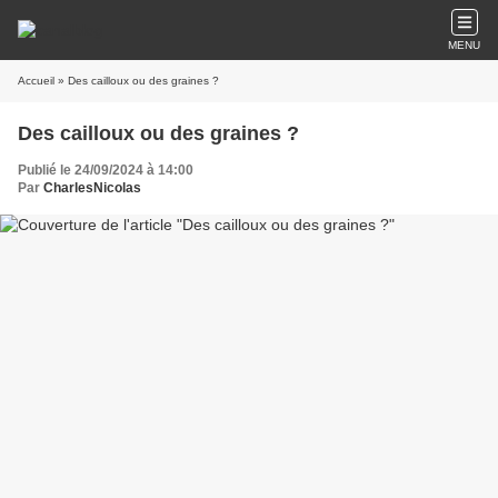
MENU
Accueil
» Des cailloux ou des graines ?
Des cailloux ou des graines ?
Publié le 24/09/2024 à 14:00
Par
CharlesNicolas