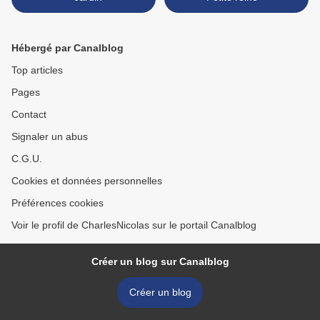
Hébergé par Canalblog
Top articles
Pages
Contact
Signaler un abus
C.G.U.
Cookies et données personnelles
Préférences cookies
Voir le profil de CharlesNicolas sur le portail Canalblog
Créer un blog sur Canalblog
Créer un blog