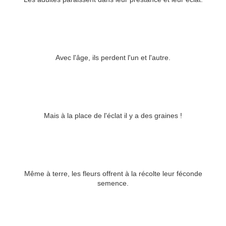
Avec l'âge, ils perdent l'un et l'autre.
Mais à la place de l'éclat il y a des graines !
Même à terre, les fleurs offrent à la récolte leur féconde
semence.