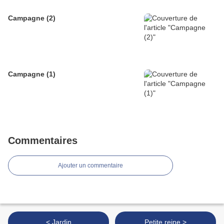
Campagne (2)
Campagne (1)
Commentaires
Ajouter un commentaire
< Jardin
Petite reine >