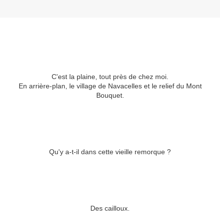
C'est la plaine, tout près de chez moi.
En arrière-plan, le village de Navacelles et le relief du Mont
Bouquet.
Qu'y a-t-il dans cette vieille remorque ?
Des cailloux.