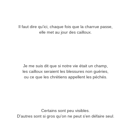
Il faut dire qu'ici, chaque fois que la charrue passe,
elle met au jour des cailloux.
Je me suis dit que si notre vie était un champ,
les cailloux seraient les blessures non guéries,
ou ce que les chrétiens appellent les péchés.
Certains sont peu visibles.
D'autres sont si gros qu'on ne peut s'en défaire seul.