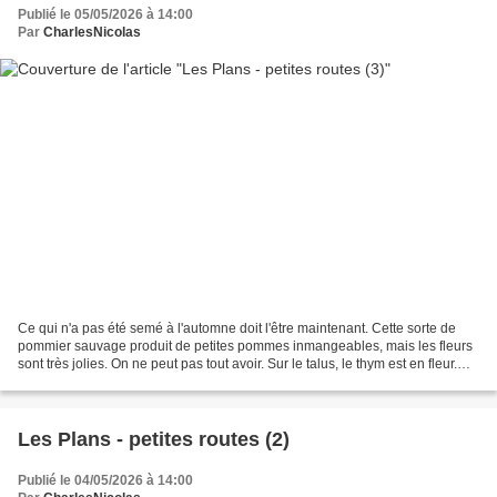
Publié le 05/05/2026 à 14:00
Par
CharlesNicolas
Ce qui n'a pas été semé à l'automne doit l'être maintenant. Cette sorte de
pommier sauvage produit de petites pommes inmangeables, mais les fleurs
sont très jolies. On ne peut pas tout avoir. Sur le talus, le thym est en fleur.
L'Aphyllante de Montpellier...
Les Plans - petites routes (2)
Publié le 04/05/2026 à 14:00