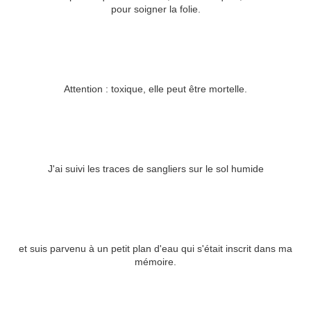
pour soigner la folie.
Attention : toxique, elle peut être mortelle.
J'ai suivi les traces de sangliers sur le sol humide
et suis parvenu à un petit plan d'eau qui s'était inscrit dans ma
mémoire.