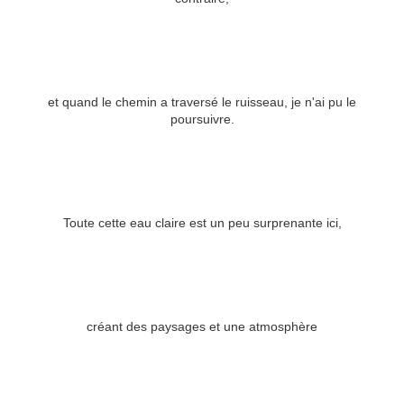
et quand le chemin a traversé le ruisseau, je n'ai pu le
poursuivre.
Toute cette eau claire est un peu surprenante ici,
créant des paysages et une atmosphère