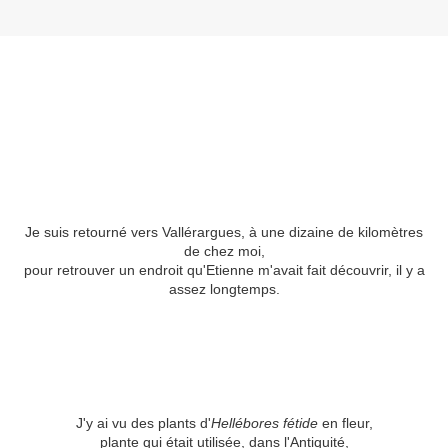
Je suis retourné vers Vallérargues, à une dizaine de kilomètres
de chez moi,
pour retrouver un endroit qu'Etienne m'avait fait découvrir, il y a
assez longtemps.
J'y ai vu des plants d'
Hellébores fétide
en fleur,
plante qui était utilisée, dans l'Antiquité,