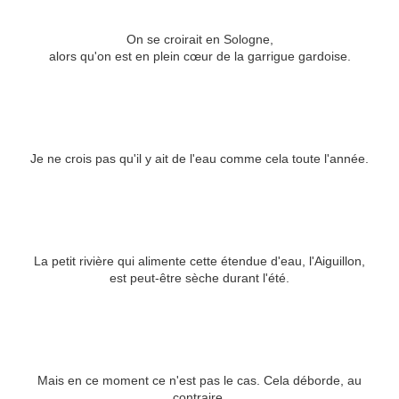
On se croirait en Sologne,
alors qu'on est en plein cœur de la garrigue gardoise.
Je ne crois pas qu'il y ait de l'eau comme cela toute l'année.
La petit rivière qui alimente cette étendue d'eau, l'Aiguillon,
est peut-être sèche durant l'été.
Mais en ce moment ce n'est pas le cas. Cela déborde, au
contraire,