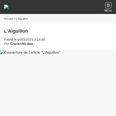
MENU
Accueil
» L'Aiguillon
L'Aiguillon
Publié le 04/03/2025 à 14:00
Par
CharlesNicolas