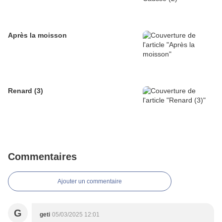
Après la moisson
Renard (3)
Commentaires
Ajouter un commentaire
G
geti
05/03/2025 12:01