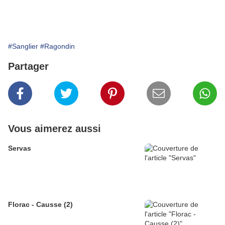
#Sanglier
#Ragondin
Partager
Vous aimerez aussi
Servas
Florac - Causse (2)