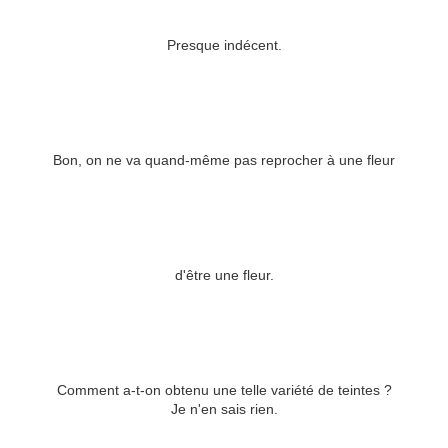
Presque indécent.
Bon, on ne va quand-même pas reprocher à une fleur
d'être une fleur.
Comment a-t-on obtenu une telle variété de teintes ?
Je n'en sais rien.