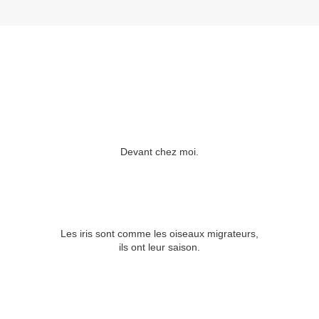
Devant chez moi.
Les iris sont comme les oiseaux migrateurs,
ils ont leur saison.