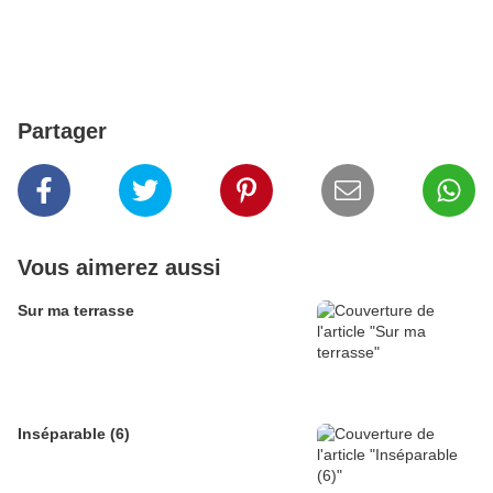
Partager
Vous aimerez aussi
Sur ma terrasse
Inséparable (6)