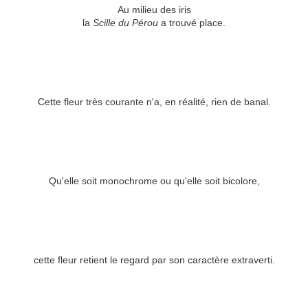
Au milieu des iris
la
Scille du Pérou
a trouvé place.
Cette fleur très courante n'a, en réalité, rien de banal.
Qu'elle soit monochrome ou qu'elle soit bicolore,
cette fleur retient le regard par son caractère extraverti.