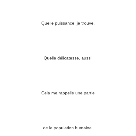
Quelle puissance, je trouve.
Quelle délicatesse, aussi.
Cela me rappelle une partie
de la population humaine.