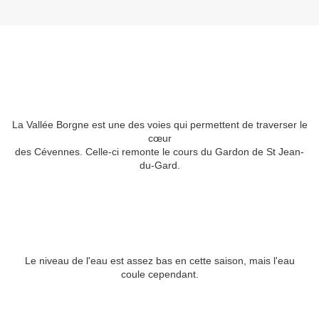
La Vallée Borgne est une des voies qui permettent de traverser le
cœur
des Cévennes. Celle-ci remonte le cours du Gardon de St Jean-
du-Gard.
Le niveau de l'eau est assez bas en cette saison, mais l'eau
coule cependant.