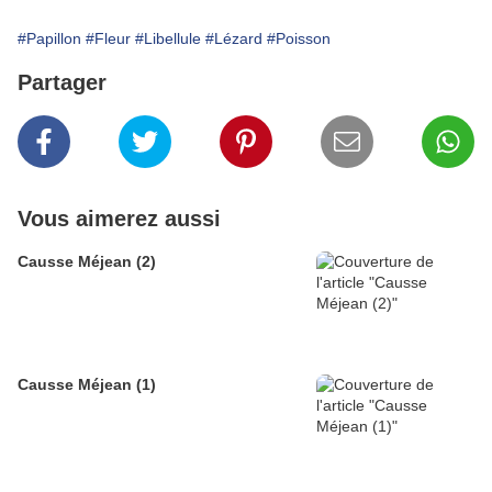
#Papillon
#Fleur
#Libellule
#Lézard
#Poisson
Partager
Vous aimerez aussi
Causse Méjean (2)
Causse Méjean (1)