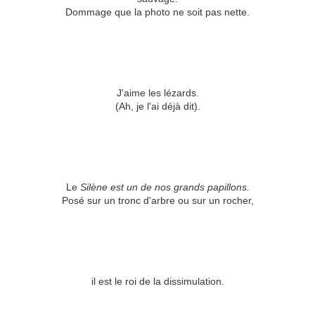
Dommage que la photo ne soit pas nette.
J'aime les lézards.
(Ah, je l'ai déjà dit).
Le
Silène est un de nos grands papillons.
Posé sur un tronc d'arbre ou sur un rocher,
il est le roi de la dissimulation.