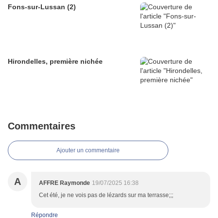
Fons-sur-Lussan (2)
Hirondelles, première nichée
Commentaires
Ajouter un commentaire
A
AFFRE Raymonde
19/07/2025 16:38
Cet été, je ne vois pas de lézards sur ma terrasse;;;
Répondre