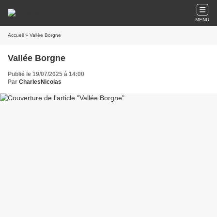
MENU
Accueil
» Vallée Borgne
Vallée Borgne
Publié le 19/07/2025 à 14:00
Par
CharlesNicolas