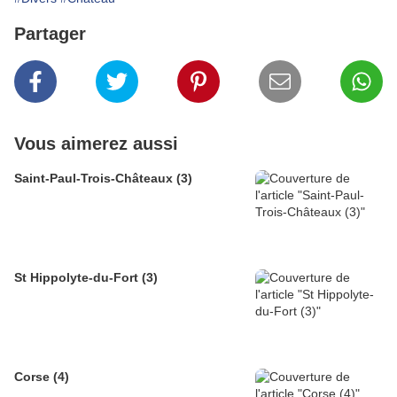
Partager
Vous aimerez aussi
Saint-Paul-Trois-Châteaux (3)
St Hippolyte-du-Fort (3)
Corse (4)