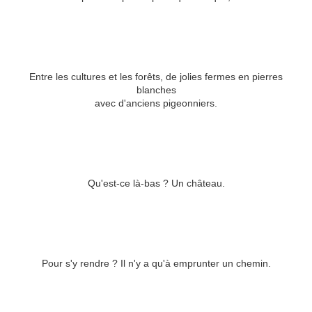
Entre les cultures et les forêts, de jolies fermes en pierres
blanches
avec d'anciens pigeonniers.
Qu'est-ce là-bas ? Un château.
Pour s'y rendre ? Il n'y a qu'à emprunter un chemin.