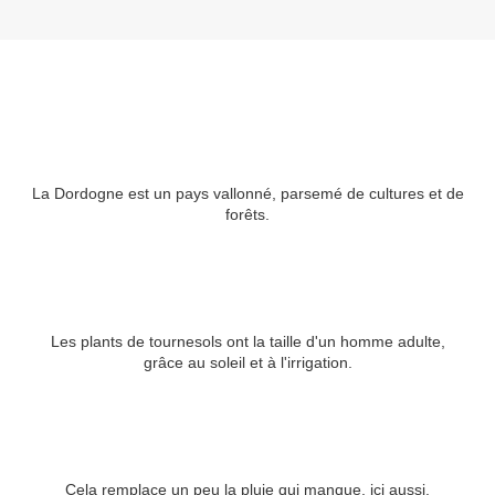
La Dordogne est un pays vallonné, parsemé de cultures et de
forêts.
Les plants de tournesols ont la taille d'un homme adulte,
grâce au soleil et à l'irrigation.
Cela remplace un peu la pluie qui manque, ici aussi.