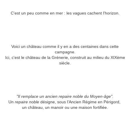
C'est un peu comme en mer : les vagues cachent l'horizon.
Voici un château comme il y en a des centaines dans cette
campagne.
Ici, c'est le château de la Grénerie, construit au milieu du XIXème
siècle.
"Il remplace un ancien repaire noble du Moyen-âge".
Un
repaire noble
désigne, sous l'Ancien Régime en Périgord,
un château, un manoir ou une maison fortifiée.