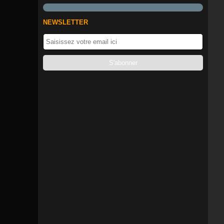
NEWSLETTER