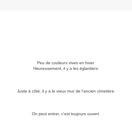
Peu de couleurs vives en hiver.
Heureusement, il y a les églantiers.
Juste à côté, il y a le vieux mur de l'ancien cimetière.
On peut entrer, c'est toujours ouvert.