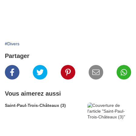
#Divers
Partager
Vous aimerez aussi
Saint-Paul-Trois-Châteaux (3)