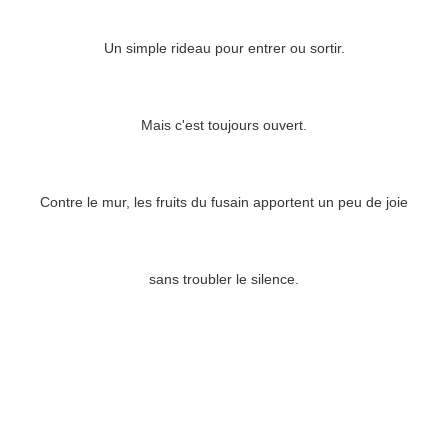
Un simple rideau pour entrer ou sortir.
Mais c'est toujours ouvert.
Contre le mur, les fruits du fusain apportent un peu de joie
sans troubler le silence.