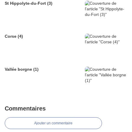
St Hippolyte-du-Fort (3)
Corse (4)
Vallée borgne (1)
Commentaires
Ajouter un commentaire