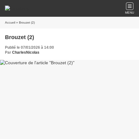
MENU
Accueil
» Brouzet (2)
Brouzet (2)
Publié le 07/01/2026 à 14:00
Par
CharlesNicolas