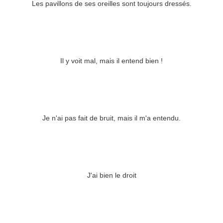
Les pavillons de ses oreilles sont toujours dressés.
Il y voit mal, mais il entend bien !
Je n'ai pas fait de bruit, mais il m'a entendu.
J'ai bien le droit