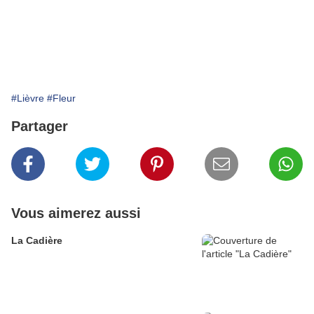
#Lièvre
#Fleur
Partager
Vous aimerez aussi
La Cadière