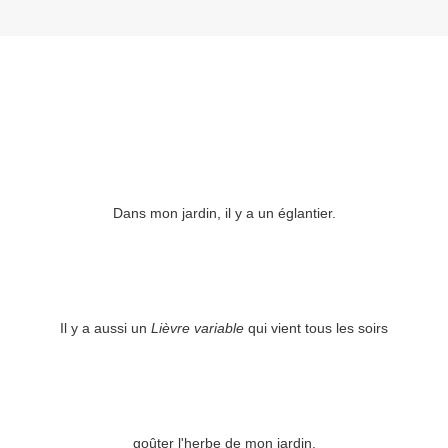
Dans mon jardin, il y a un églantier.
Il y a aussi un
Lièvre variable
qui vient tous les soirs
goûter l'herbe de mon jardin.