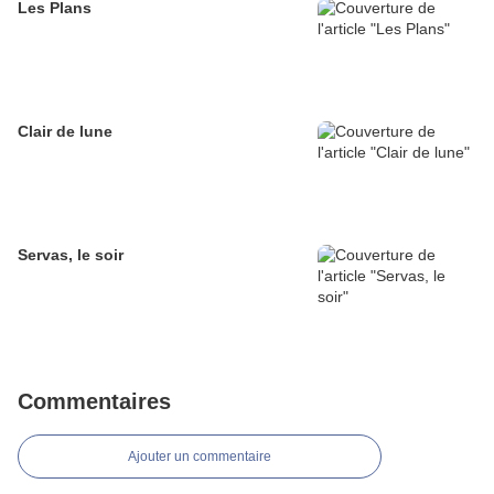
Les Plans
Clair de lune
Servas, le soir
Commentaires
Ajouter un commentaire