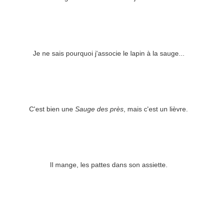
Je ne sais pourquoi j'associe le lapin à la sauge...
C'est bien une
Sauge des près
, mais c'est un lièvre.
Il mange, les pattes dans son assiette.