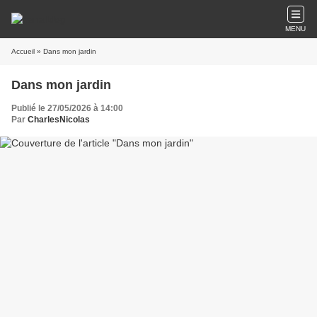
MENU
Accueil
» Dans mon jardin
Dans mon jardin
Publié le 27/05/2026 à 14:00
Par
CharlesNicolas