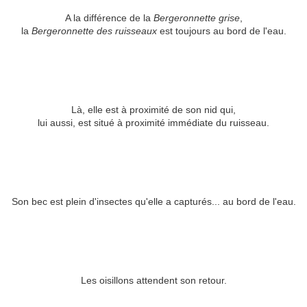
A la différence de la
Bergeronnette grise
,
la
Bergeronnette des ruisseaux
est toujours au bord de l'eau.
Là, elle est à proximité de son nid qui,
lui aussi, est situé à proximité immédiate du ruisseau.
Son bec est plein d'insectes qu'elle a capturés... au bord de l'eau.
Les oisillons attendent son retour.