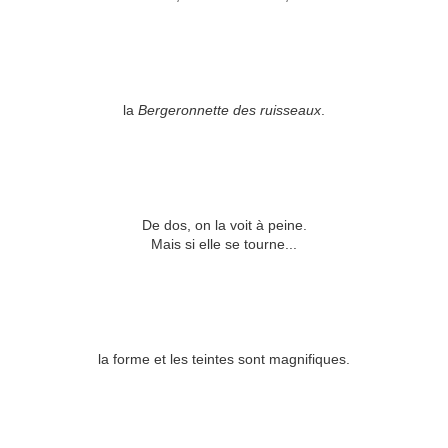
la
Bergeronnette des ruisseaux
.
De dos, on la voit à peine.
Mais si elle se tourne...
la forme et les teintes sont magnifiques.