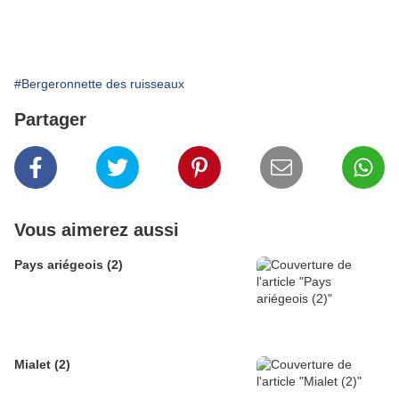
#Bergeronnette des ruisseaux
Partager
Vous aimerez aussi
Pays ariégeois (2)
Mialet (2)