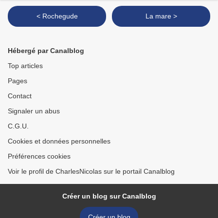
< Rochegude
La mare >
Hébergé par Canalblog
Top articles
Pages
Contact
Signaler un abus
C.G.U.
Cookies et données personnelles
Préférences cookies
Voir le profil de CharlesNicolas sur le portail Canalblog
Créer un blog sur Canalblog
Créer un blog