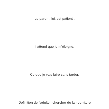
Le parent, lui, est patient :
il attend que je m'éloigne.
Ce que je vais faire sans tarder.
Définition de l'adulte : chercher de la nourriture