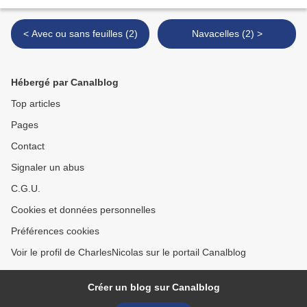
< Avec ou sans feuilles (2)
Navacelles (2) >
Hébergé par Canalblog
Top articles
Pages
Contact
Signaler un abus
C.G.U.
Cookies et données personnelles
Préférences cookies
Voir le profil de CharlesNicolas sur le portail Canalblog
Créer un blog sur Canalblog