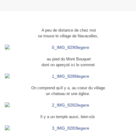
A peu de distance de chez moi
se trouve le village de Navacelles,
au pied du Mont Bouquet
dont on aperçoit ici le sommet
On comprend qu'il y a, au coeur du village
un chateau et une église.
Il y a un temple aussi, bien-sûr.