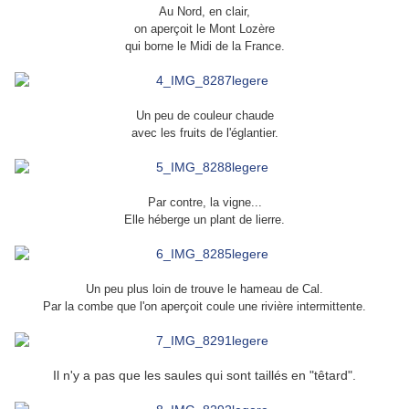
Au Nord, en clair,
on aperçoit le Mont Lozère
qui borne le Midi de la France.
Un peu de couleur chaude
avec les fruits de l'églantier.
Par contre, la vigne...
Elle héberge un plant de lierre.
Un peu plus loin de trouve le hameau de Cal.
Par la combe que l'on aperçoit coule une rivière intermittente.
Il n'y a pas que les saules qui sont taillés en "têtard".