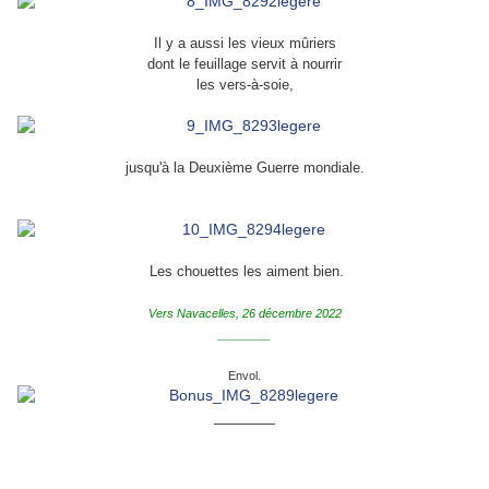
Il y a aussi les vieux mûriers
dont le feuillage servit à nourrir
les vers-à-soie,
jusqu'à la Deuxième Guerre mondiale.
Les chouettes les aiment bien.
Vers Navacelles, 26 décembre 2022
________
Envol.
_______