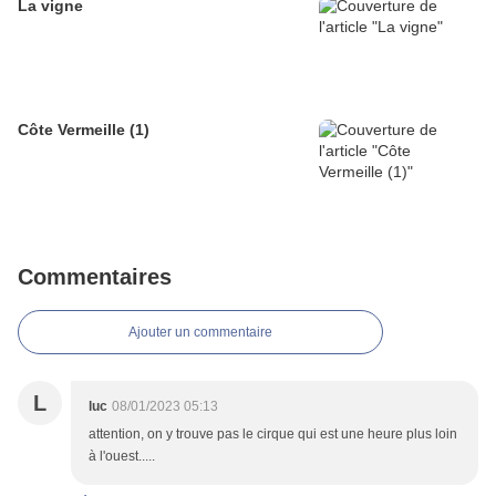
La vigne
Côte Vermeille (1)
Commentaires
Ajouter un commentaire
L
luc
08/01/2023 05:13
attention, on y trouve pas le cirque qui est une heure plus loin
à l'ouest.....