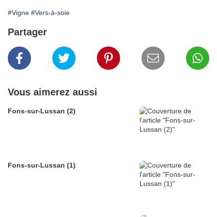
#Vigne
#Vers-à-soie
Partager
Vous aimerez aussi
Fons-sur-Lussan (2)
Fons-sur-Lussan (1)