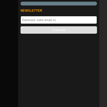
NEWSLETTER