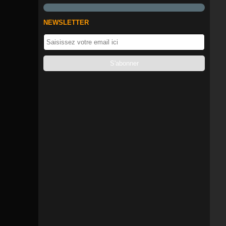
NEWSLETTER