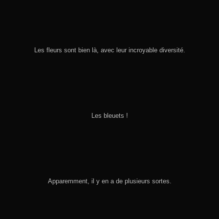
Les fleurs sont bien là, avec leur incroyable diversité.
Les bleuets !
Apparemment, il y en a de plusieurs sortes.