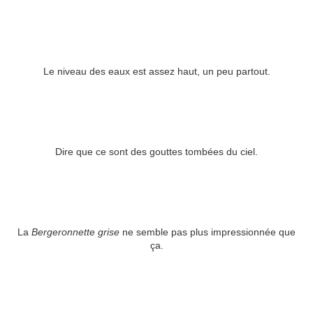
Le niveau des eaux est assez haut, un peu partout.
Dire que ce sont des gouttes tombées du ciel.
La
Bergeronnette grise
ne semble pas plus impressionnée que
ça.