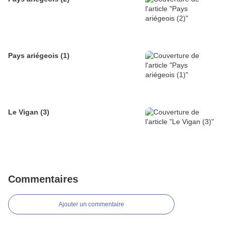
Pays ariégeois (1)
Le Vigan (3)
Commentaires
Ajouter un commentaire