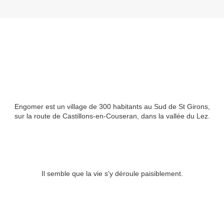
Engomer est un village de 300 habitants au Sud de St Girons,
sur la route de Castillons-en-Couseran, dans la vallée du Lez.
Il semble que la vie s'y déroule paisiblement.