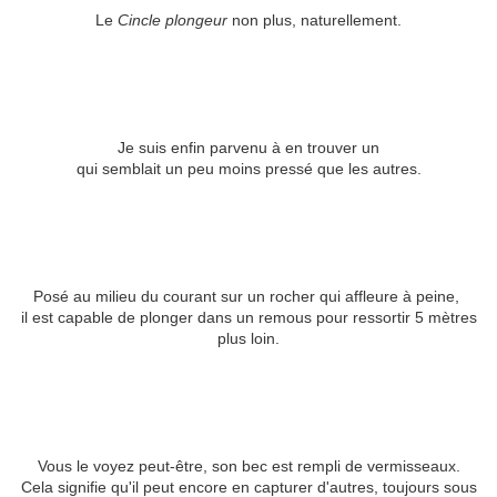
Le
Cincle plongeur
non plus, naturellement.
Je suis enfin parvenu à en trouver un
qui semblait un peu moins pressé que les autres.
Posé au milieu du courant sur un rocher qui affleure à peine,
il est capable de plonger dans un remous pour ressortir 5 mètres
plus loin.
Vous le voyez peut-être, son bec est rempli de vermisseaux.
Cela signifie qu'il peut encore en capturer d'autres, toujours sous